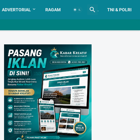
ADVERTORIAL
RAGAM
ADVERTORIAL
TNI & POLRI