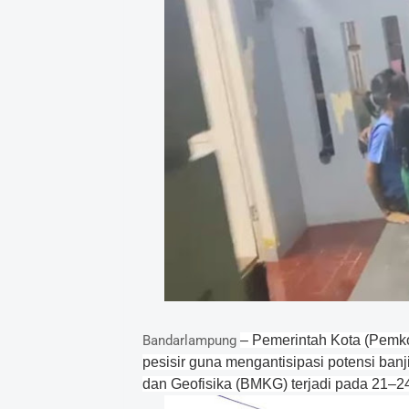
Bandarlampung
– Pemerintah Kota (Pemko
pesisir guna mengantisipasi potensi banji
dan Geofisika (BMKG) terjadi pada 21–