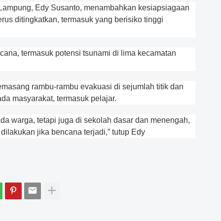
r Lampung, Edy Susanto, menambahkan kesiapsiagaan
erus ditingkatkan, termasuk yang berisiko tinggi
cana, termasuk potensi tsunami di lima kecamatan
masang rambu-rambu evakuasi di sejumlah titik dan
a masyarakat, termasuk pelajar.
da warga, tetapi juga di sekolah dasar dan menengah,
ilakukan jika bencana terjadi,” tutup Edy