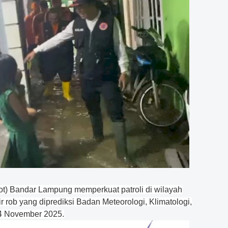
t) Bandar Lampung memperkuat patroli di wilayah
r rob yang diprediksi Badan Meteorologi, Klimatologi,
24 November 2025.