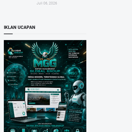
Juli 06, 2026
IKLAN UCAPAN