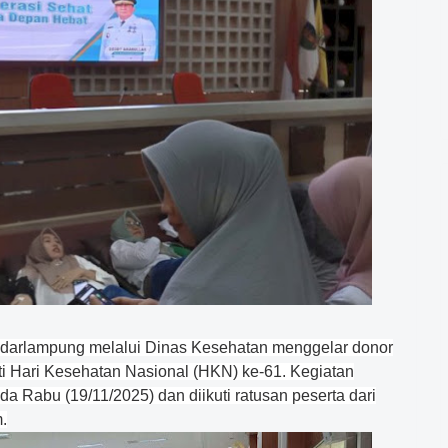
darlampung melalui Dinas Kesehatan menggelar donor
 Hari Kesehatan Nasional (HKN) ke-61. Kegiatan
a Rabu (19/11/2025) dan diikuti ratusan peserta dari
.