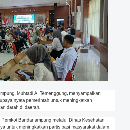
ampung, Muhtadi A. Temenggung, menyampaikan
 upaya nyata pemerintah untuk meningkatkan
an darah di daerah.
, Pemkot Bandarlampung melalui Dinas Kesehatan
a untuk meningkatkan partisipasi masyarakat dalam