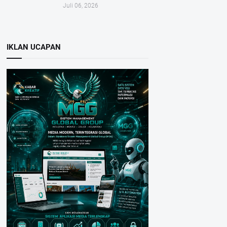
Juli 06, 2026
IKLAN UCAPAN