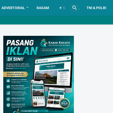
ADVERTORIAL
RAGAM
ADVERTORIAL
TNI & POLRI